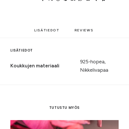
LISÄTIEDOT
REVIEWS 
LISÄTIEDOT
925-hopea,
Koukkujen materiaali
Nikkelivapaa
TUTUSTU MYÖS