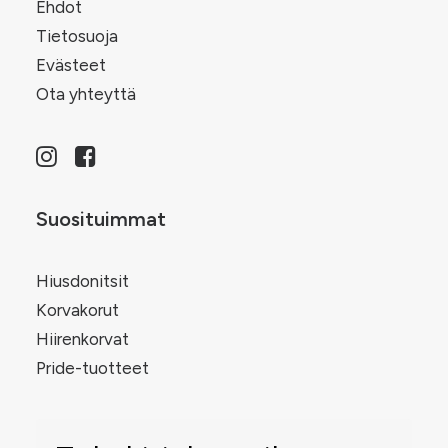
Ehdot
Tietosuoja
Evästeet
Ota yhteyttä
Suosituimmat
Hiusdonitsit
Korvakorut
Hiirenkorvat
Pride-tuotteet