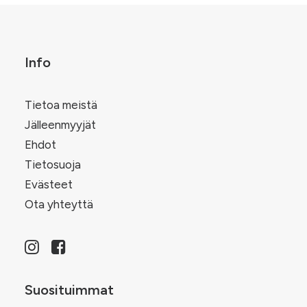
Info
Tietoa meistä
Jälleenmyyjät
Ehdot
Tietosuoja
Evästeet
Ota yhteyttä
Suosituimmat