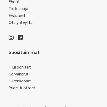
Ehdot
Tietosuoja
Evästeet
Ota yhteyttä
Suosituimmat
Hiusdonitsit
Korvakorut
Hiirenkorvat
Pride-tuotteet