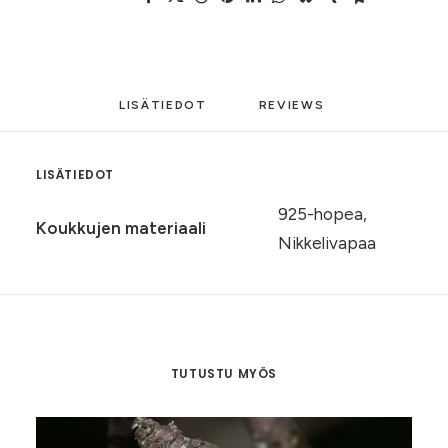
LISÄTIEDOT
REVIEWS 
LISÄTIEDOT
925-hopea,
Koukkujen materiaali
Nikkelivapaa
TUTUSTU MYÖS