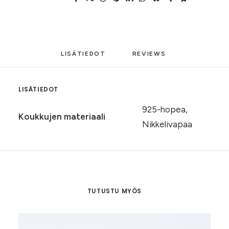
LISÄTIEDOT
REVIEWS 
LISÄTIEDOT
925-hopea,
Koukkujen materiaali
Nikkelivapaa
TUTUSTU MYÖS