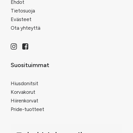
Ehdot
Tietosuoja
Evästeet
Ota yhteyttä
Suosituimmat
Hiusdonitsit
Korvakorut
Hiirenkorvat
Pride-tuotteet