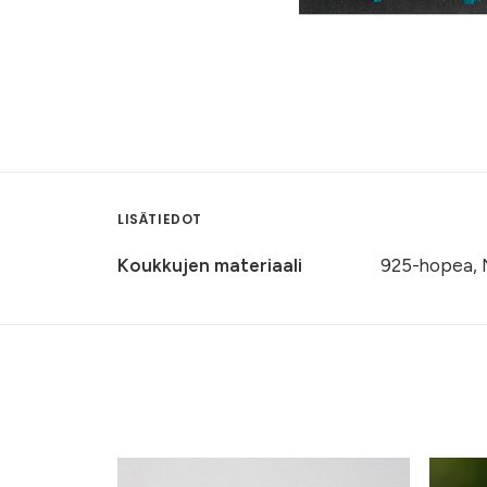
LISÄTIEDOT
Koukkujen materiaali
925-hopea, 