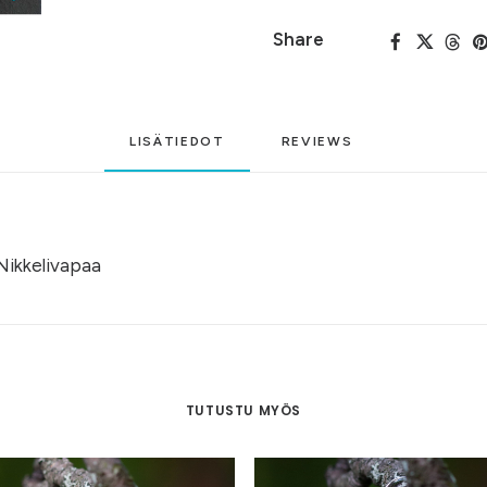
Share
LISÄTIEDOT
REVIEWS 
Nikkelivapaa
TUTUSTU MYÖS