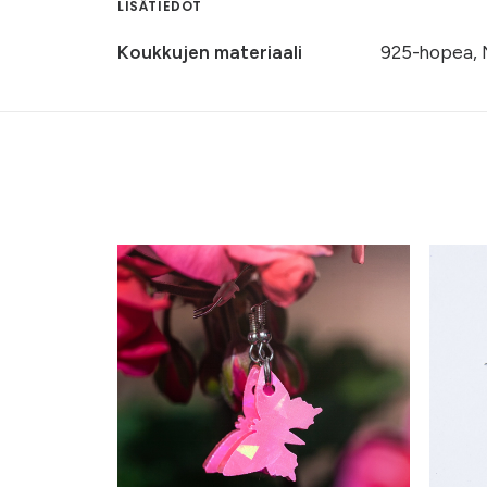
LISÄTIEDOT
Koukkujen materiaali
925-hopea, 