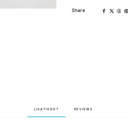
Share
LISÄTIEDOT
REVIEWS 