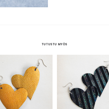
TUTUSTU MYÖS