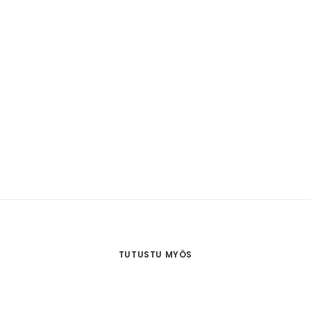
TUTUSTU MYÖS