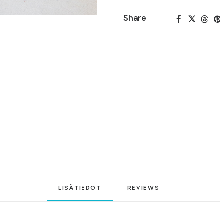
Share
LISÄTIEDOT
REVIEWS 