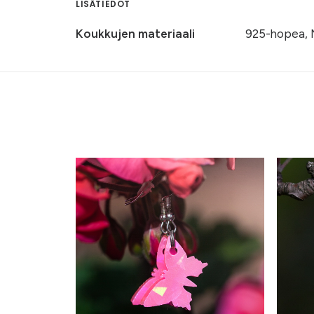
LISÄTIEDOT
Koukkujen materiaali
925-hopea, 