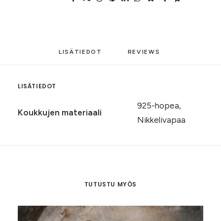
LISÄTIEDOT
REVIEWS 
LISÄTIEDOT
925-hopea,
Koukkujen materiaali
Nikkelivapaa
TUTUSTU MYÖS