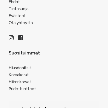
Ehdot
Tietosuoja
Evästeet
Ota yhteyttä
Suosituimmat
Hiusdonitsit
Korvakorut
Hiirenkorvat
Pride-tuotteet