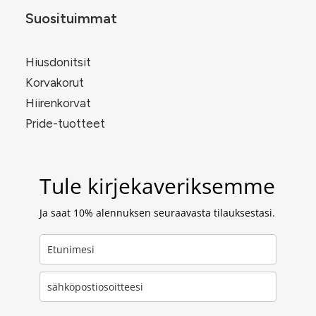
Suosituimmat
Hiusdonitsit
Korvakorut
Hiirenkorvat
Pride-tuotteet
Tule kirjekaveriksemme
Ja saat 10% alennuksen seuraavasta tilauksestasi.