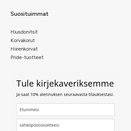
Suosituimmat
Hiusdonitsit
Korvakorut
Hiirenkorvat
Pride-tuotteet
Tule kirjekaveriksemme
Ja saat 10% alennuksen seuraavasta tilauksestasi.