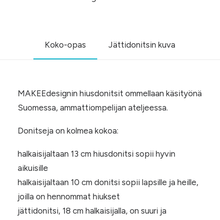
Koko-opas
Jättidonitsin kuva
MAKEEdesignin hiusdonitsit ommellaan käsityönä
Suomessa, ammattiompelijan ateljeessa.
Donitseja on kolmea kokoa:
halkaisijaltaan 13 cm hiusdonitsi sopii hyvin
aikuisille
halkaisijaltaan 10 cm donitsi sopii lapsille ja heille,
joilla on hennommat hiukset
jättidonitsi, 18 cm halkaisijalla, on suuri ja