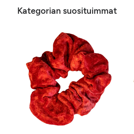
Kategorian suosituimmat