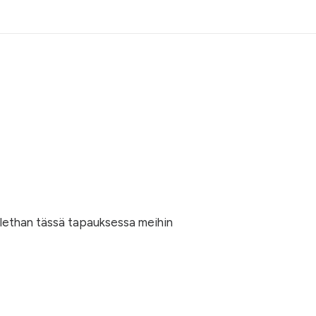
 Olethan tässä tapauksessa meihin