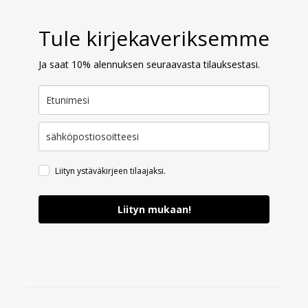
Tule kirjekaveriksemme
Ja saat 10% alennuksen seuraavasta tilauksestasi.
Liityn ystäväkirjeen tilaajaksi.
Liityn mukaan!