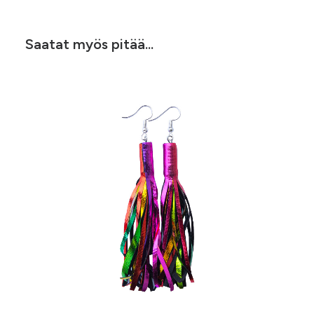
Saatat myös pitää...