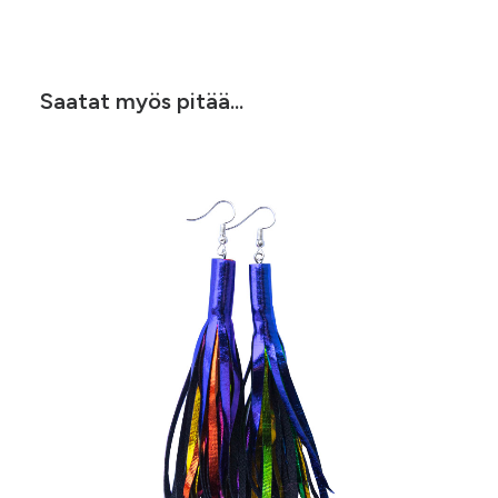
Saatat myös pitää...