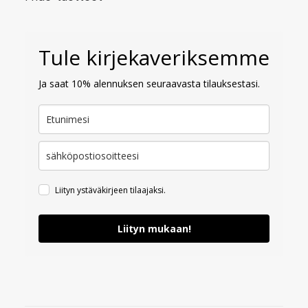
Tule kirjekaveriksemme
Ja saat 10% alennuksen seuraavasta tilauksestasi.
Liityn ystäväkirjeen tilaajaksi.
Liityn mukaan!