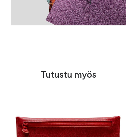
Tutustu myös