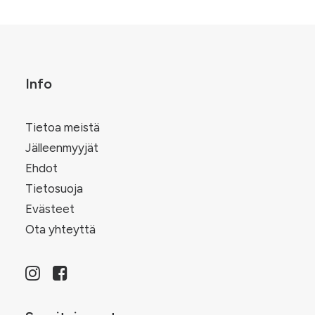
Info
Tietoa meistä
Jälleenmyyjät
Ehdot
Tietosuoja
Evästeet
Ota yhteyttä