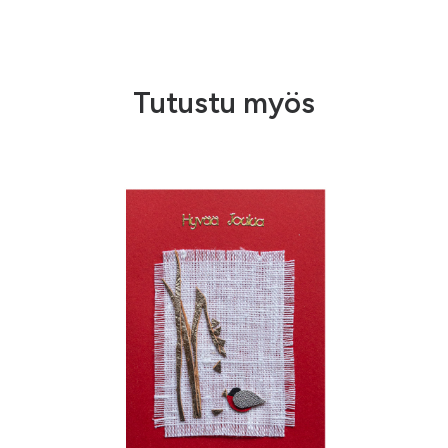
Tutustu myös