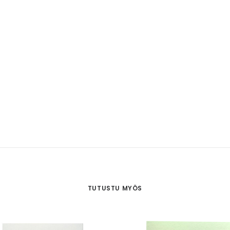
TUTUSTU MYÖS