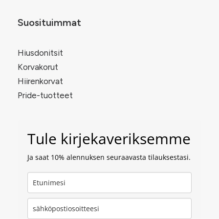
Suosituimmat
Hiusdonitsit
Korvakorut
Hiirenkorvat
Pride-tuotteet
Tule kirjekaveriksemme
Ja saat 10% alennuksen seuraavasta tilauksestasi.