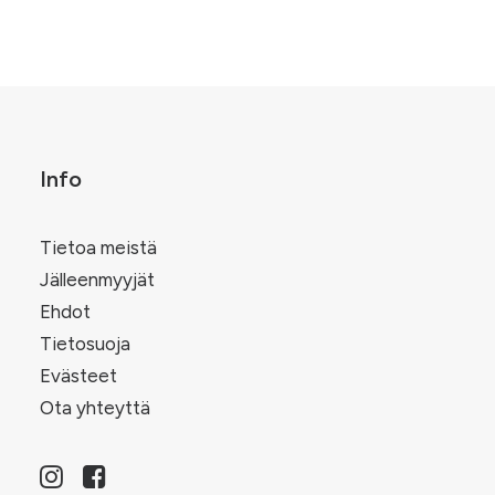
Info
Tietoa meistä
Jälleenmyyjät
Ehdot
Tietosuoja
Evästeet
Ota yhteyttä