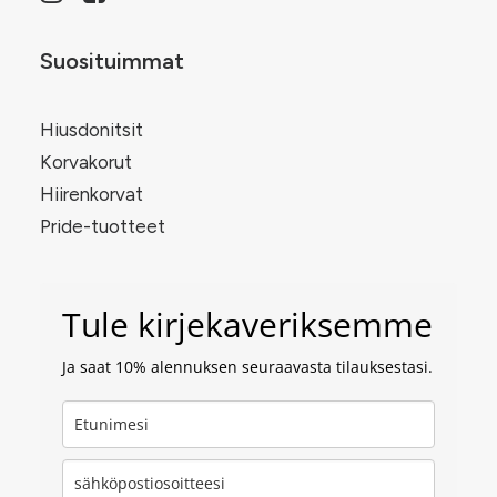
Suosituimmat
Hiusdonitsit
Korvakorut
Hiirenkorvat
Pride-tuotteet
Tule kirjekaveriksemme
Ja saat 10% alennuksen seuraavasta tilauksestasi.