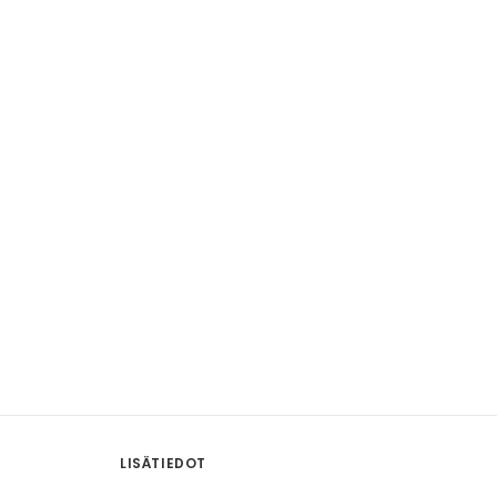
LISÄTIEDOT