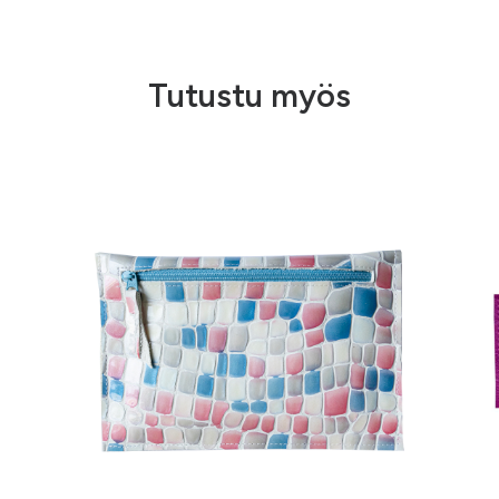
Tutustu myös