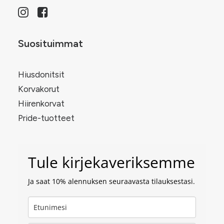
Suosituimmat
Hiusdonitsit
Korvakorut
Hiirenkorvat
Pride-tuotteet
Tule kirjekaveriksemme
Ja saat 10% alennuksen seuraavasta tilauksestasi.