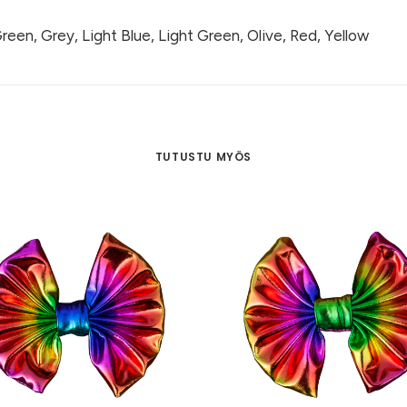
reen, Grey, Light Blue, Light Green, Olive, Red, Yellow
TUTUSTU MYÖS