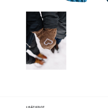
LISÄTIEDOT