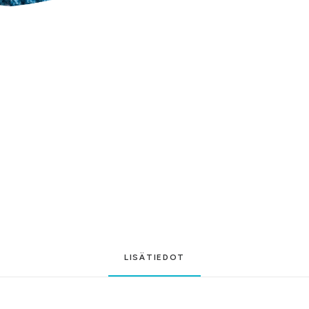
LISÄTIEDOT