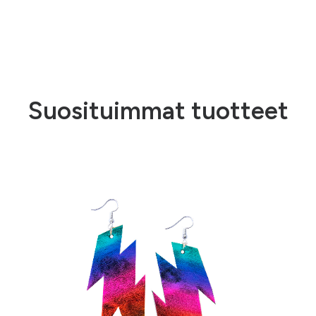
Suosituimmat tuotteet