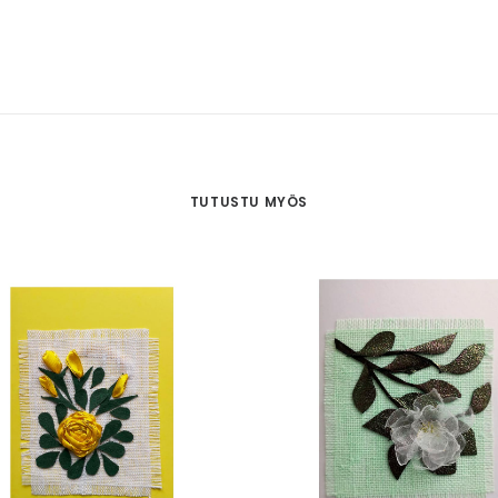
TUTUSTU MYÖS