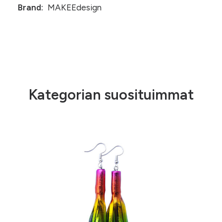
Brand:
MAKEEdesign
Kategorian suosituimmat