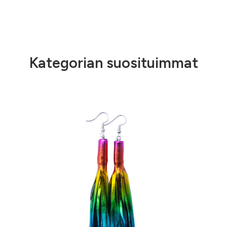
Kategorian suosituimmat