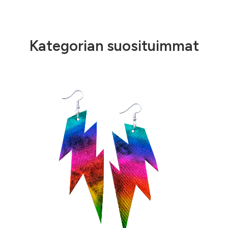
Kategorian suosituimmat