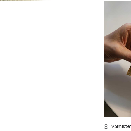
Valmiste