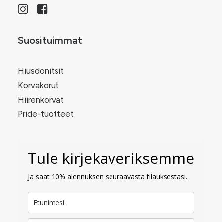
Suosituimmat
Hiusdonitsit
Korvakorut
Hiirenkorvat
Pride-tuotteet
Tule kirjekaveriksemme
Ja saat 10% alennuksen seuraavasta tilauksestasi.