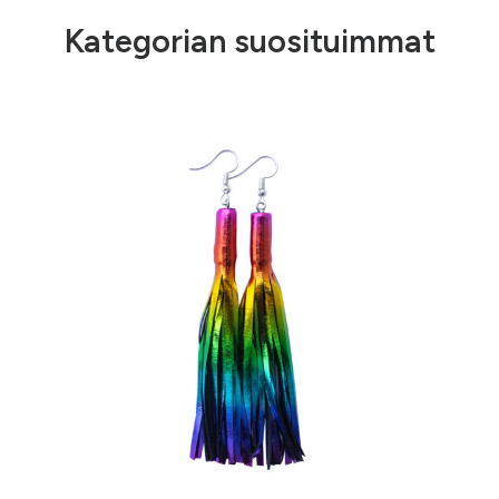
Kategorian suosituimmat