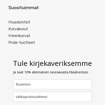
Suosituimmat
Hiusdonitsit
Korvakorut
Hiirenkorvat
Pride-tuotteet
Tule kirjekaveriksemme
Ja saat 10% alennuksen seuraavasta tilauksestasi.