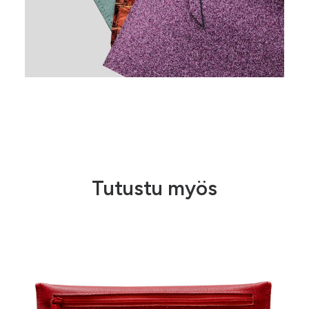
Tutustu myös