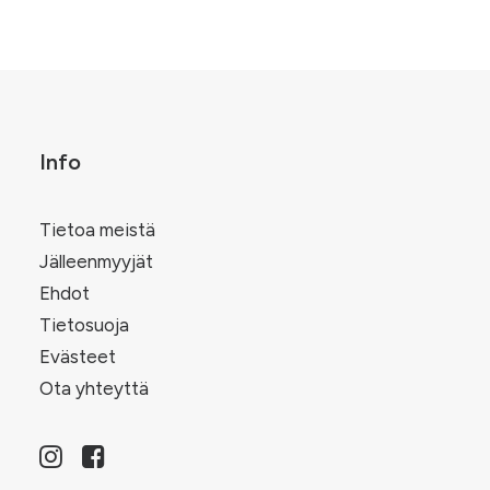
Info
Tietoa meistä
Jälleenmyyjät
Ehdot
Tietosuoja
Evästeet
Ota yhteyttä