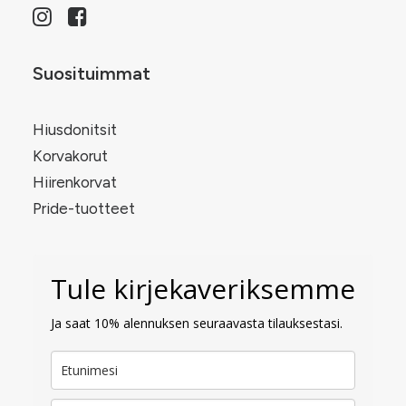
Suosituimmat
Hiusdonitsit
Korvakorut
Hiirenkorvat
Pride-tuotteet
Tule kirjekaveriksemme
Ja saat 10% alennuksen seuraavasta tilauksestasi.