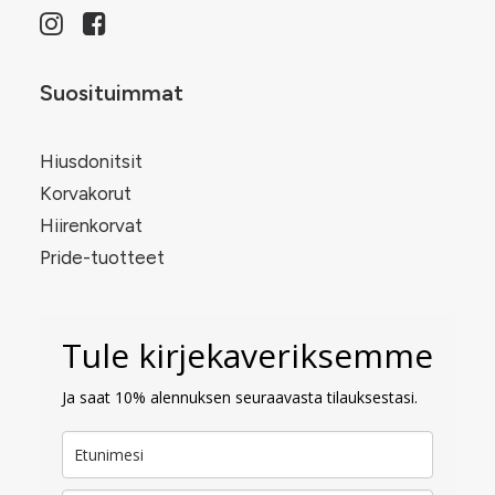
Suosituimmat
Hiusdonitsit
Korvakorut
Hiirenkorvat
Pride-tuotteet
Tule kirjekaveriksemme
Ja saat 10% alennuksen seuraavasta tilauksestasi.