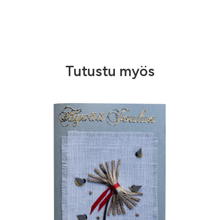
Tutustu myös