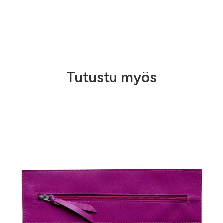
Tutustu myös