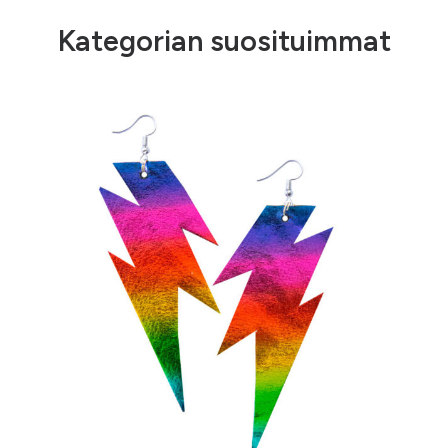
Kategorian suosituimmat