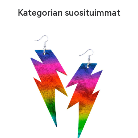
Kategorian suosituimmat