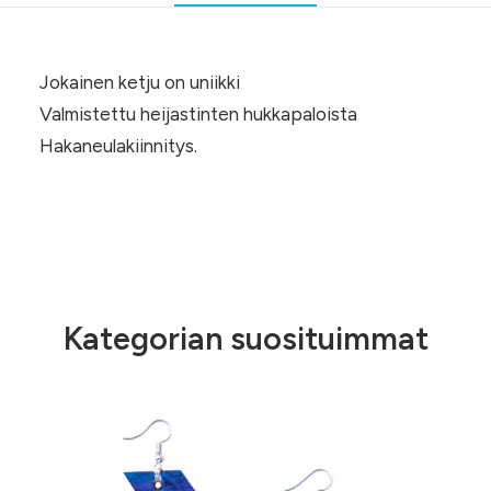
Jokainen ketju on uniikki
Valmistettu heijastinten hukkapaloista
Hakaneulakiinnitys.
Kategorian suosituimmat