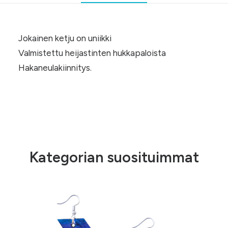
Jokainen ketju on uniikki
Valmistettu heijastinten hukkapaloista
Hakaneulakiinnitys.
Kategorian suosituimmat