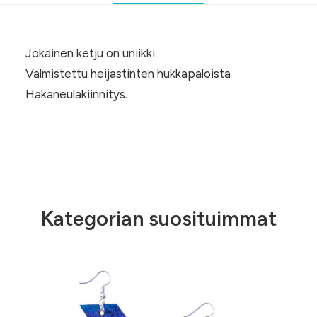
Jokainen ketju on uniikki
Valmistettu heijastinten hukkapaloista
Hakaneulakiinnitys.
Kategorian suosituimmat