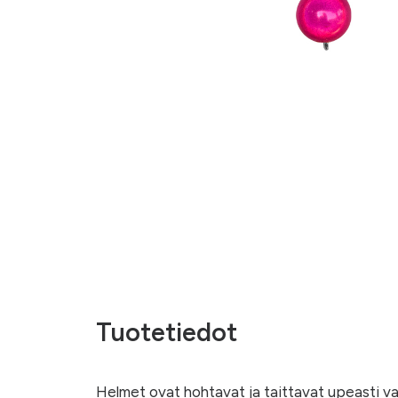
Tuotetiedot
Helmet ovat hohtavat ja taittavat upeasti va