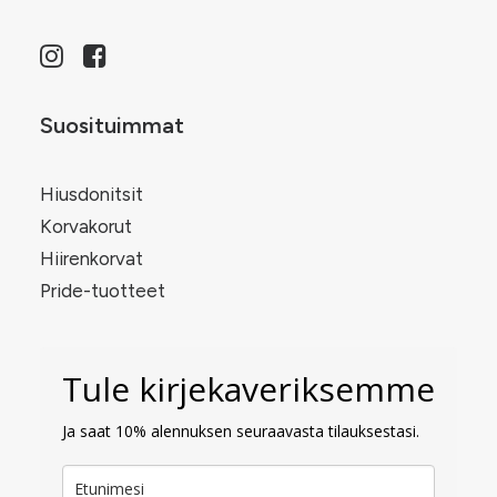
Suosituimmat
Hiusdonitsit
Korvakorut
Hiirenkorvat
Pride-tuotteet
Tule kirjekaveriksemme
Ja saat 10% alennuksen seuraavasta tilauksestasi.