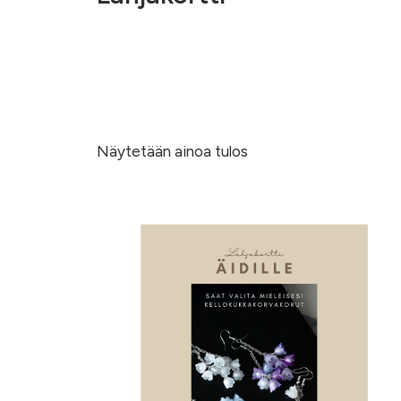
Näytetään ainoa tulos