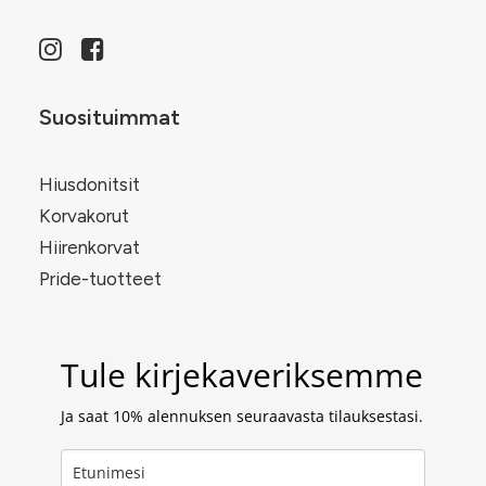
Suosituimmat
Hiusdonitsit
Korvakorut
Hiirenkorvat
Pride-tuotteet
Tule kirjekaveriksemme
Ja saat 10% alennuksen seuraavasta tilauksestasi.