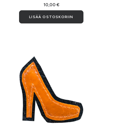
10,00
€
LISÄÄ OSTOSKORIIN