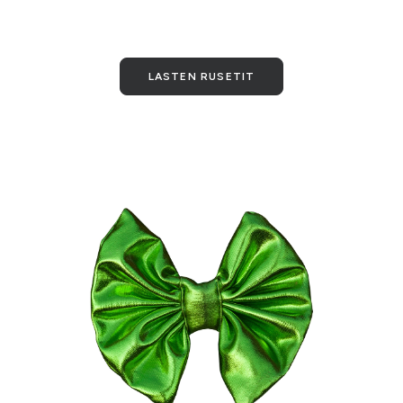
LASTEN RUSETIT