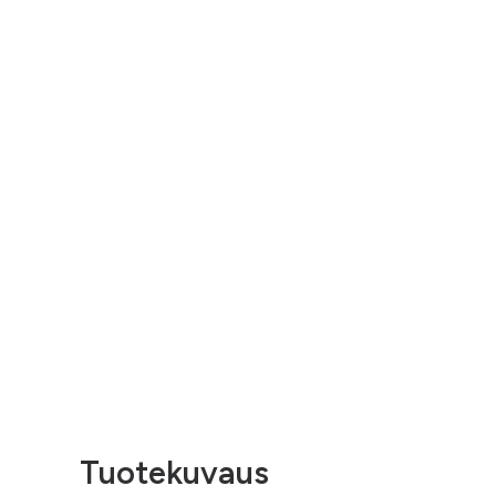
Tuotekuvaus