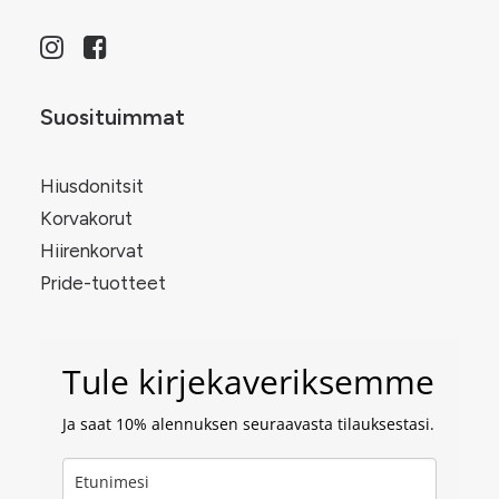
Suosituimmat
Hiusdonitsit
Korvakorut
Hiirenkorvat
Pride-tuotteet
Tule kirjekaveriksemme
Ja saat 10% alennuksen seuraavasta tilauksestasi.