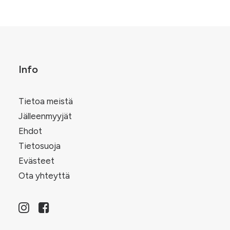
Info
Tietoa meistä
Jälleenmyyjät
Ehdot
Tietosuoja
Evästeet
Ota yhteyttä