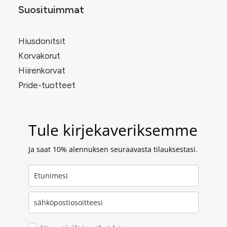
Suosituimmat
Hiusdonitsit
Korvakorut
Hiirenkorvat
Pride-tuotteet
Tule kirjekaveriksemme
Ja saat 10% alennuksen seuraavasta tilauksestasi.